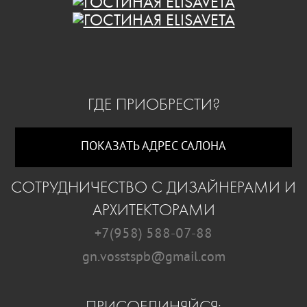
ГДЕ ПРИОБРЕСТИ?
ПОКАЗАТЬ АДРЕС САЛОНА
СОТРУДНИЧЕСТВО С ДИЗАЙНЕРАМИ И
АРХИТЕКТОРАМИ
+7(958) 588-07-88
gn.vosstspb@gmail.com