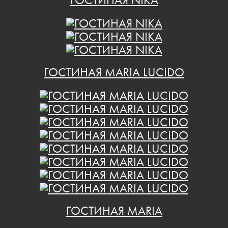
ГОСТИНАЯ NIKA
ГОСТИНАЯ MARIA LUCIDO
ГОСТИНАЯ MARIA