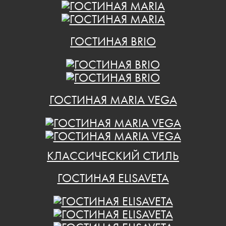
ГОСТИНАЯ BRIO
ГОСТИНАЯ MARIA VEGA
КЛАССИЧЕСКИЙ СТИЛЬ
ГОСТИНАЯ ELISAVETA