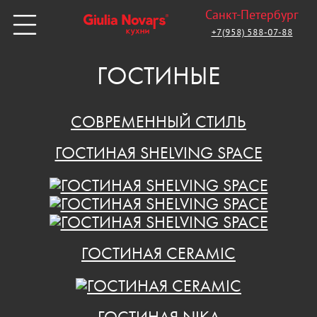
Санкт-Петербург
+7(958) 588-07-88
ГОСТИНЫЕ
СОВРЕМЕННЫЙ СТИЛЬ
ГОСТИНАЯ SHELVING SPACE
ГОСТИНАЯ CERAMIC