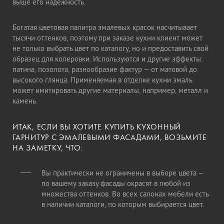
выше его надежность.
Богатая цветовая палитра эмалевых красок насчитывает
тысячи оттенков, поэтому при заказе кухни клиент может
не только выбрать цвет по каталогу, но и предоставить свой
образец для колеровки. Используются и другие эффекты:
патина, позолота, разнообразие фактур — от матовой до
высокого глянца. Применяемая в отделке кухни эмаль
может имитировать другие материалы, например, металл и
камень.
ИТАК, ЕСЛИ ВЫ ХОТИТЕ КУПИТЬ КУХОННЫЙ
ГАРНИТУР С ЭМАЛЕВЫМИ ФАСАДАМИ, ВОЗЬМИТЕ
НА ЗАМЕТКУ, ЧТО:
Вы практически не ограничены в выборе цвета —
по вашему заказу фасады окрасят в любой из
множества оттенков. Во всех салонах мебели есть
в наличии каталоги, по которым выбирается цвет.