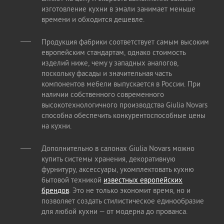
изготовление кухни в эмали занимает меньше
времени и обходится дешевле.
Продукция фабрики соответствует самым высоким
европейским стандартам, однако стоимость
изделий ниже, чему у западных аналогов,
поскольку фасады и значительная часть
компонентов мебели выпускается в России. При
наличии собственного современного
высокотехнологичного производства Giulia Novars
способна обеспечить конкурентоспособные цены
на кухни.
Дополнительно в салонах Giulia Novars можно
купить системы хранения, декоративную
фурнитуру, аксессуары, укомплектовать кухню
бытовой техникой
известных европейских
брендов
. Это не только экономит время, но и
позволяет создать стилистическое единообразие
для любой кухни — от модерна до прованса.