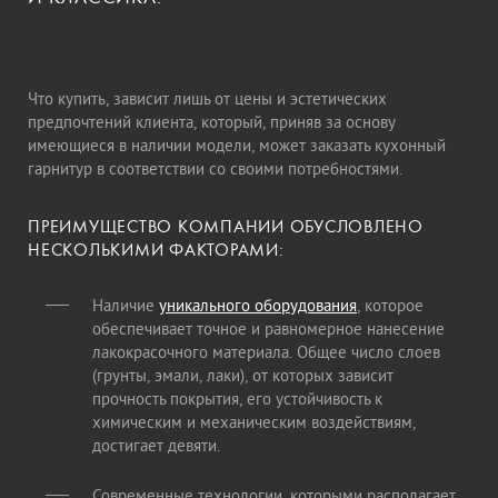
Что купить, зависит лишь от цены и эстетических
предпочтений клиента, который, приняв за основу
имеющиеся в наличии модели, может заказать кухонный
гарнитур в соответствии со своими потребностями.
ПРЕИМУЩЕСТВО КОМПАНИИ ОБУСЛОВЛЕНО
НЕСКОЛЬКИМИ ФАКТОРАМИ:
Наличие
уникального оборудования
, которое
обеспечивает точное и равномерное нанесение
лакокрасочного материала. Общее число слоев
(грунты, эмали, лаки), от которых зависит
прочность покрытия, его устойчивость к
химическим и механическим воздействиям,
достигает девяти.
Современные технологии, которыми располагает