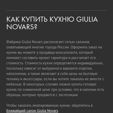
КАК КУПИТЬ КУХНЮ GIULIA
NOVARS?
Фабрика Giulia Novars располагает сетью салонов,
охватывающей многие города России. Оформить заказ на
кухню вы можете у продавца-консультанта, который
поможет составить проект гарнитура и рассчитает его
стоимость. Стоимость кухни определяется индивидуально,
поскольку зависит от выбранного варианта отделки,
наполнения, а также включает в себя цены на бытовую
технику и аксессуары, если вы хотите заказать их вместе с
мебелью. В некоторых случаях можно купить готовую
кухню по сниженной цене при условии, что в наличии есть
образцы, которые продаются с экспозиции.
Чтобы заказать эмалированную кухню, обратитесь в
ближайший салон Giulia Novars
.