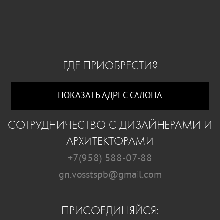
ГДЕ ПРИОБРЕСТИ?
ПОКАЗАТЬ АДРЕС САЛОНА
СОТРУДНИЧЕСТВО С ДИЗАЙНЕРАМИ И
АРХИТЕКТОРАМИ
+7(958) 588-07-88
gn.vosstspb@gmail.com
ПРИСОЕДИНЯЙСЯ: