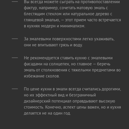
Вы всегда можете сыграть на противопоставлении
фактур, например, сочетать матовую эмаль с
блестящим стеклом или натуральное дерево с
глянцевой эмалью, — этот прием часто встречается
в кухнях модерн и минимализм.
За эмалевыми поверхностями легко ухаживать,
они не впитывают грязь и воду.
Не рекомендуется ставить кухню с эмалевыми
фасадами на солнцепек, но главное — беречь
эмаль от столкновения с тяжелыми предметами во
избежание сколов.
По цене кухни в эмали всегда считались дорогими,
но их эффектный вид и безграничный
дизайнерский потенциал оправдывают высокую
стоимость. Конечно, аспект цены важен, но и кухня
делается не на один год.