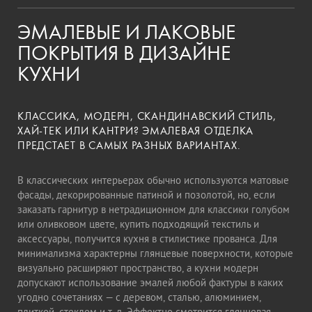
ЭМАЛЕВЫЕ И ЛАКОВЫЕ
ПОКРЫТИЯ В ДИЗАЙНЕ
КУХНИ
КЛАССИКА, МОДЕРН, СКАНДИНАВСКИЙ СТИЛЬ,
ХАЙ-ТЕК ИЛИ КАНТРИ? ЭМАЛЕВАЯ ОТДЕЛКА
ПРЕДСТАЕТ В САМЫХ РАЗНЫХ ВАРИАНТАХ.
В классических интерьерах обычно используются матовые
фасады, декорированные патиной и позолотой, но, если
заказать гарнитур в нетрадиционном для классики голубом
или оливковом цвете, купить подходящий текстиль и
аксессуары, получится кухня в стилистике прованса. Для
минимализма характерны глянцевые поверхности, которые
визуально расширяют пространство, а кухни модерн
допускают использование эмалей любой фактуры в каких
угодно сочетаниях — с деревом, сталью, алюминием,