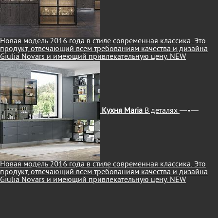
Новая модель 2016 года в стиле современная классика. Это
продукт, отвечающий всем требованиям качества и дизайна
Giulia Novars и имеющий привлекательную цену.
NEW
Кухня Maria
В деталях
Новая модель 2016 года в стиле современная классика. Это
продукт, отвечающий всем требованиям качества и дизайна
Giulia Novars и имеющий привлекательную цену.
NEW