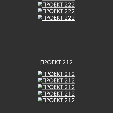
ПРОЕКТ 212