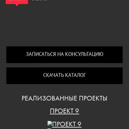
ЗАПИСАТЬСЯ НА КОНСУЛЬТАЦИЮ
СКАЧАТЬ КАТАЛОГ
РЕАЛИЗОВАННЫЕ ПРОЕКТЫ
ПРОЕКТ 9