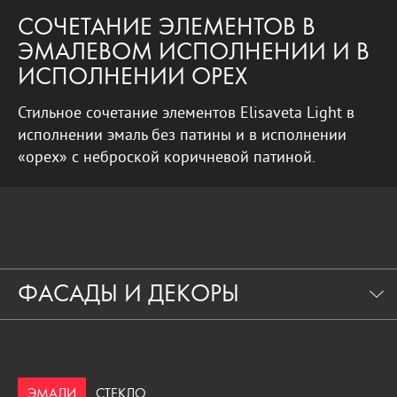
СОЧЕТАНИЕ ЭЛЕМЕНТОВ В
ЭМАЛЕВОМ ИСПОЛНЕНИИ И В
ИСПОЛНЕНИИ ОРЕХ
Стильное сочетание элементов Elisaveta Light в
исполнении эмаль без патины и в исполнении
«орех» с неброской коричневой патиной.
ФАСАДЫ И ДЕКОРЫ
ЭМАЛИ
СТЕКЛО