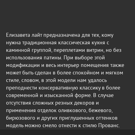
Елизавета лайт предназначена для тех, кому
нужна традиционная классическая кухня c
каминной группой, переплетами витрин, но без
использования патины. При выборе этой
модификации и весь интерьер помещения также
может быть сделан в более спокойном и мягком
стиле, словом, в этой модели нам удалось
преподнести консервативную классику в более
современной и изысканной форме. В случае
отсутствия сложных резных декоров и
применения отделок оливкового, бежевого,
бирюзового и других приглушенных оттенков
модель можно смело отнести к стилю Прованс.