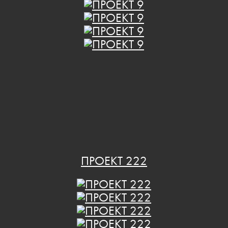
ПРОЕКТ 222