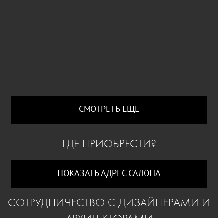
СМОТРЕТЬ ЕЩЕ
ГДЕ ПРИОБРЕСТИ?
ПОКАЗАТЬ АДРЕС САЛОНА
СОТРУДНИЧЕСТВО С ДИЗАЙНЕРАМИ И