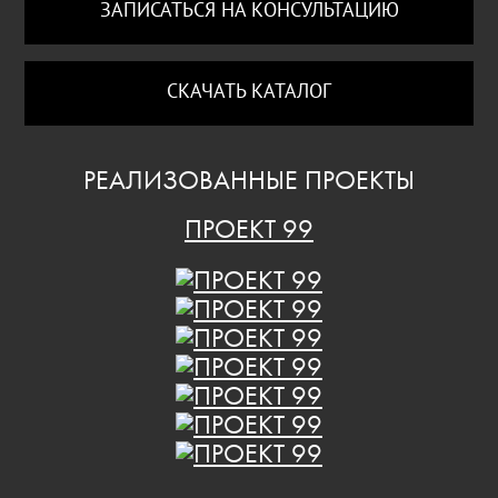
ЗАПИСАТЬСЯ НА КОНСУЛЬТАЦИЮ
СКАЧАТЬ КАТАЛОГ
РЕАЛИЗОВАННЫЕ ПРОЕКТЫ
ПРОЕКТ 99