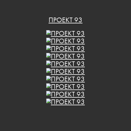
ПРОЕКТ 93