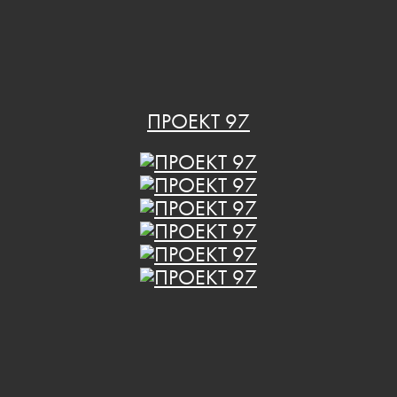
ПРОЕКТ 97