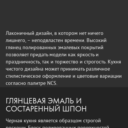
Лаконичный дизайн, в котором нет ничего
лишнего, – неподвластен времени. Высокий
глянец полированных эмалевых покрытий
позволяет придать модели как яркость и
праздничность, так и торжество и строгость. Кухня
чистого дизайна может принимать различное
стилистическое оформление и цветовые вариации
согласно палитре NCS.
ГЛЯНЦЕВАЯ ЭМАЛЬ И
СОСТАРЕННЫЙ ШПОН
Черная кухня является образцом строгой