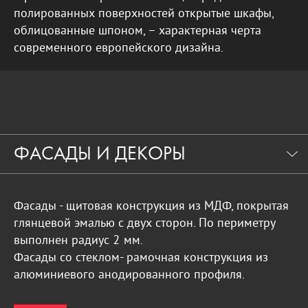
полированных поверхностей открытые шкафы,
облицованные шпоном, – характерная черта
современного европейского дизайна.
ФАСАДЫ И ДЕКОРЫ
Фасады - щитовая конструкция из МДФ, покрытая
глянцевой эмалью с двух сторон. По периметру
выполнен радиус 2 мм.
Фасады со стеклом- рамочная конструкция из
алюминиевого анодированного профиля.