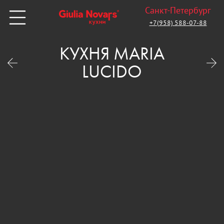
Санкт-Петербург
+7(958) 588-07-88
КУХНЯ MARIA
LUCIDO