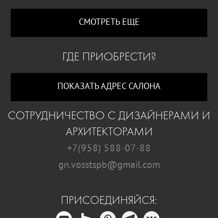
СМОТРЕТЬ ЕЩЕ
ГДЕ ПРИОБРЕСТИ?
ПОКАЗАТЬ АДРЕС САЛОНА
СОТРУДНИЧЕСТВО С ДИЗАЙНЕРАМИ И
АРХИТЕКТОРАМИ
+7(958) 588-07-88
gn.vosstspb@gmail.com
ПРИСОЕДИНЯЙСЯ: