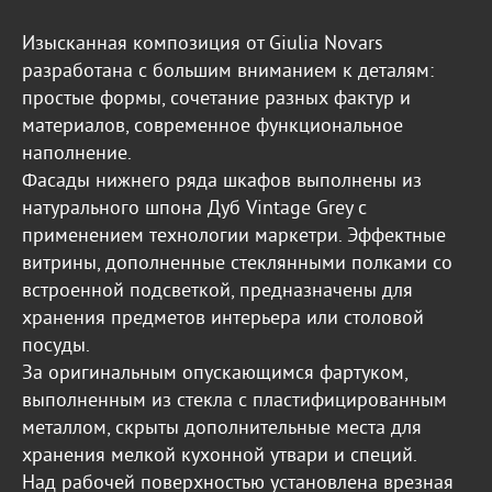
Изысканная композиция от Giulia Novars
разработана с большим вниманием к деталям:
простые формы, сочетание разных фактур и
материалов, современное функциональное
наполнение.
Фасады нижнего ряда шкафов выполнены из
натурального шпона Дуб Vintage Grey с
применением технологии маркетри. Эффектные
витрины, дополненные стеклянными полками со
встроенной подсветкой, предназначены для
хранения предметов интерьера или столовой
посуды.
За оригинальным опускающимся фартуком,
выполненным из стекла с пластифицированным
металлом, скрыты дополнительные места для
хранения мелкой кухонной утвари и специй.
Над рабочей поверхностью установлена врезная