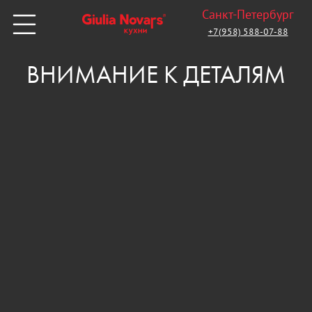
Санкт-Петербург
+7(958) 588-07-88
ВНИМАНИЕ К ДЕТАЛЯМ