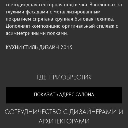
светодиодная сенсорная подсветка. В колоннах за
глухими фасадами с металлизированным
покрытием спрятана крупная бытовая техника.
Дополняет композицию оригинальный стеллаж с
асимметричными полками.
КУХНИ.СТИЛЬ.ДИЗАЙН 2019
ГДЕ ПРИОБРЕСТИ?
ПОКАЗАТЬ АДРЕС САЛОНА
СОТРУДНИЧЕСТВО С ДИЗАЙНЕРАМИ И
АРХИТЕКТОРАМИ