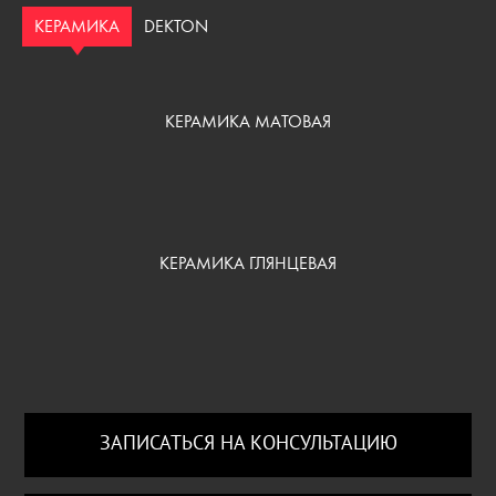
КЕРАМИКА
DEKTON
КЕРАМИКА МАТОВАЯ
КЕРАМИКА ГЛЯНЦЕВАЯ
ЗАПИСАТЬСЯ НА КОНСУЛЬТАЦИЮ