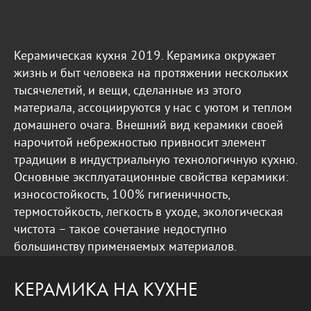
Керамическая кухня 2019. Керамика окружает
жизнь и быт человека на протяжении нескольких
тысячелетий, и вещи, сделанные из этого
материала, ассоциируются у нас с уютом и теплом
домашнего очага. Внешний вид керамики своей
нарочитой небрежностью привносит элемент
традиции в индустриальную технологичную кухню.
Основные эксплуатационные свойства керамики:
износостойкость, 100% гигиеничность,
термостойкость, легкость в уходе, экологическая
чистота – такое сочетание недоступно
большинству применяемых материалов.
КЕРАМИКА НА КУХНЕ