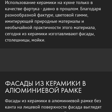
Использование керамики на кухне только в
качестве фартука - давно в прошлом. Благодаря
разнообразной фактуре, цветовой гамме,
имитирующей природные материалы и
необычайной практичности этого материала,
сегодня из керамики изготавливают фасады,
столешницы, мойки.
ФАСАДЫ ИЗ КЕРАМИКИ В
АЛЮМИНИЕВОЙ РАМКЕ
Фасады из керамики в алюминиевой рамке без
канта на лицевой поверхности фасада выглядят