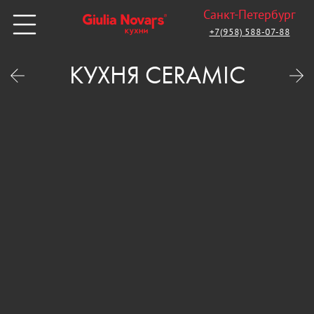
Санкт-Петербург
+7(958) 588-07-88
КУХНЯ CERAMIC