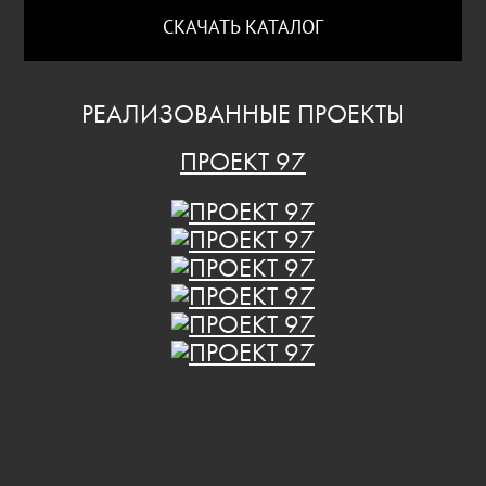
СКАЧАТЬ КАТАЛОГ
РЕАЛИЗОВАННЫЕ ПРОЕКТЫ
ПРОЕКТ 97