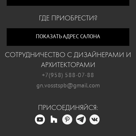
ГДЕ ПРИОБРЕСТИ?
ПОКАЗАТЬ АДРЕС САЛОНА
СОТРУДНИЧЕСТВО С ДИЗАЙНЕРАМИ И
АРХИТЕКТОРАМИ
+7(958) 588-07-88
gn.vosstspb@gmail.com
ПРИСОЕДИНЯЙСЯ: