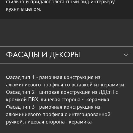
стильно и придают элегантный вид интерьеру
кухни в целом.
ФАСАДЫ И ДЕКОРЫ
Фасад тип 1 - рамочная конструкция из
алюминиевого профиля со вставкой из керамики
Фасад тип 2 - щитовая конструкция из ЛДСтП с
кромкой ПВХ, лицевая сторона - керамика
Фасад тип 3 - рамочная конструкция из
алюминиевого профиля с интегрированной
ручкой, лицевая сторона - керамика