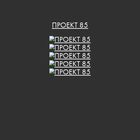
ПРОЕКТ 85