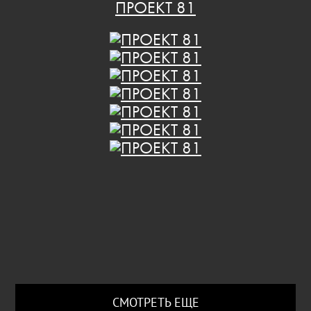
ПРОЕКТ 81
СМОТРЕТЬ ЕЩЕ