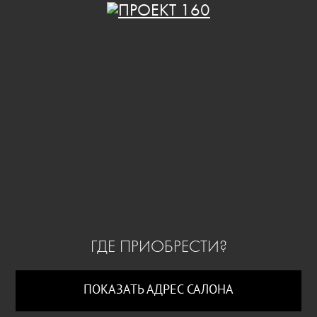
ГДЕ ПРИОБРЕСТИ?
ПОКАЗАТЬ АДРЕС САЛОНА