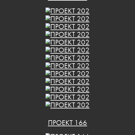
ПРОЕКТ 166