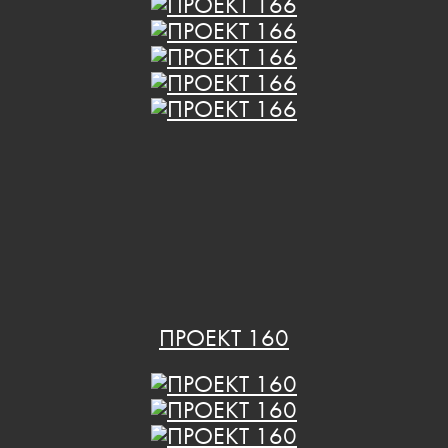
ПРОЕКТ 160