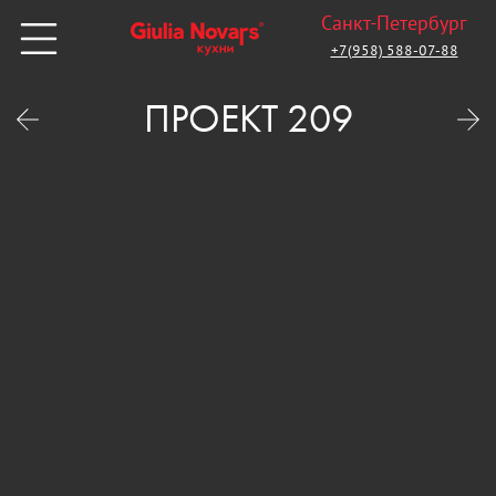
Санкт-Петербург
+7(958) 588-07-88
ПРОЕКТ 209