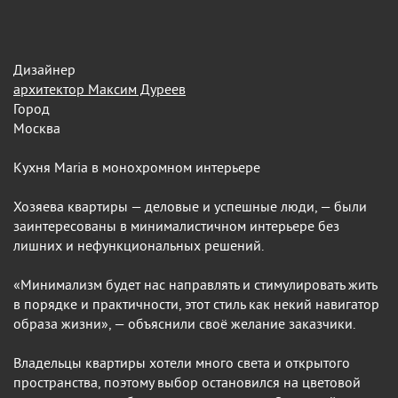
Дизайнер
архитектор Максим Дуреев
Город
Москва
Кухня Maria в монохромном интерьере
Хозяева квартиры — деловые и успешные люди, — были
заинтересованы в минималистичном интерьере без
лишних и нефункциональных решений.
«Минимализм будет нас направлять и стимулировать жить
в порядке и практичности, этот стиль как некий навигатор
образа жизни», — объяснили своё желание заказчики.
Владельцы квартиры хотели много света и открытого
пространства, поэтому выбор остановился на цветовой