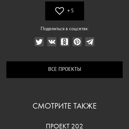
+
5
Поделиться в соцсетях:
ВСЕ ПРОЕКТЫ
СМОТРИТЕ ТАКЖЕ
ПРОЕКТ 202