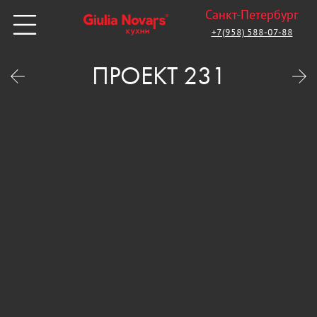
Санкт-Петербург
+7(958) 588-07-88
ПРОЕКТ 231