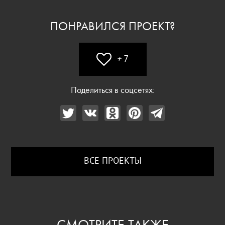
ПОНРАВИЛСЯ ПРОЕКТ?
+
7
Поделиться в соцсетях:
ВСЕ ПРОЕКТЫ