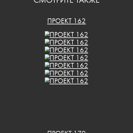
СМОТРИТЕ ТАКЖЕ
ПРОЕКТ 162