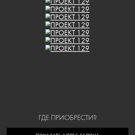
ГДЕ ПРИОБРЕСТИ?