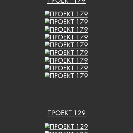
ПРОЕКТ 179
ПРОЕКТ 129