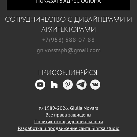
ПОКАЗАТЬ АДРЕС САЛОНА
СОТРУДНИЧЕСТВО С ДИЗАЙНЕРАМИ И
АРХИТЕКТОРАМИ
+7(958) 588-07-88
gn.vosstspb@gmail.com
ПРИСОЕДИНЯЙСЯ:
© 1989-2026. Giulia Novars
Все права защищены
Политика конфиденциальности
Разработка и продвижение сайта Sinitsa.studio