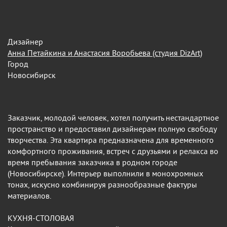
Дизайнер
Анна Петайкина и Анастасия Воробьева (студия DizArt)
Город
Новосибирск
Заказчик, молодой человек, хотел получить нестандартное
пространство и предоставил дизайнерам полную свободу
творчества. Эта квартира предназначена для временного
комфортного проживания, встреч с друзьями и релакса во
время пребывания заказчика в родном городе
(Новосибирске). Интерьер выполнили в монохромных
тонах, искусно комбинируя разнообразные фактуры
материалов.
КУХНЯ-СТОЛОВАЯ