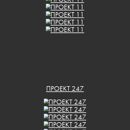
ПРОЕКТ 247