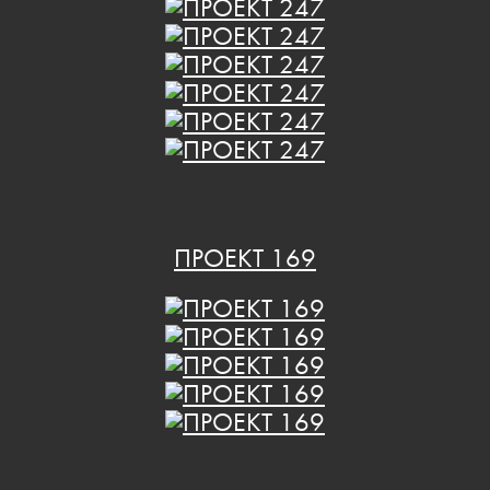
ПРОЕКТ 169