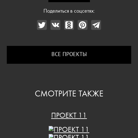
Поделиться в соцсетях:
ВСЕ ПРОЕКТЫ
СМОТРИТЕ ТАКЖЕ
ПРОЕКТ 11